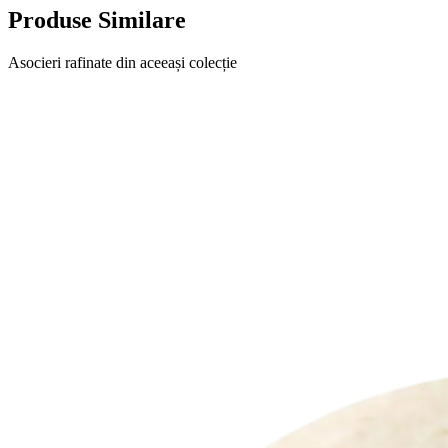
Produse Similare
Asocieri rafinate din aceeași colecție