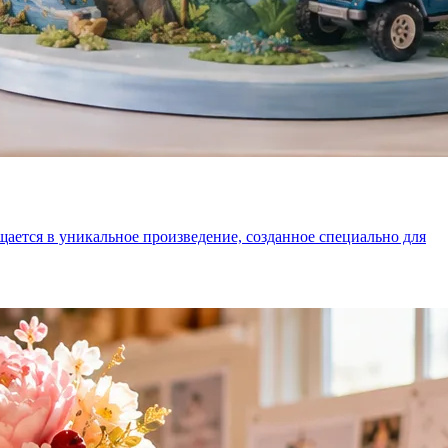
ащается в уникальное произведение, созданное специально для