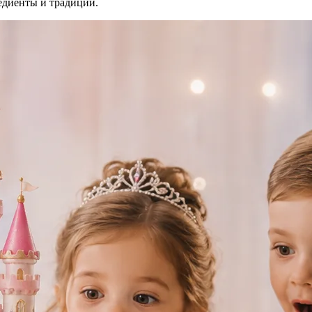
едиенты и традиции.