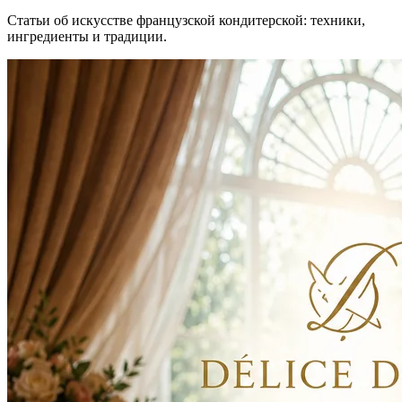
Статьи об искусстве французской кондитерской: техники,
ингредиенты и традиции.