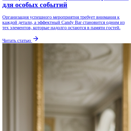
для особых событий
Организация успешного мероприятия требует внимания к
каждой детали, а эффектный Candy Bar становится одним из
тех элементов, которые надолго остаются в памяти гостей.
Читать статью