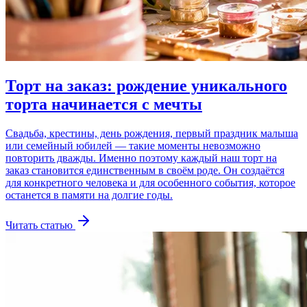
Торт на заказ: рождение уникального
торта начинается с мечты
Свадьба, крестины, день рождения, первый праздник малыша
или семейный юбилей — такие моменты невозможно
повторить дважды. Именно поэтому каждый наш торт на
заказ становится единственным в своём роде. Он создаётся
для конкретного человека и для особенного события, которое
останется в памяти на долгие годы.
Читать статью