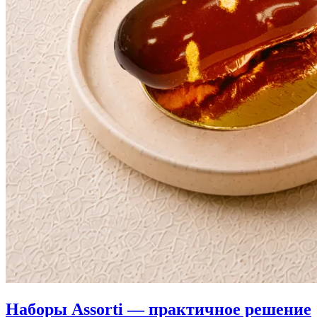
Наборы Assorti — практичное решение