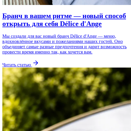
Бранч в вашем ритме — новый способ
открыть для себя Délice d'Ange
Мы создали для вас новый бранч Délice d'Ange — меню,
вдохновлённое вкусами и пожеланиями наших гостей. Оно
объединяет самые разные предпочтения и дарит возможность
провести время именно так, как хочется вам.
Читать статью