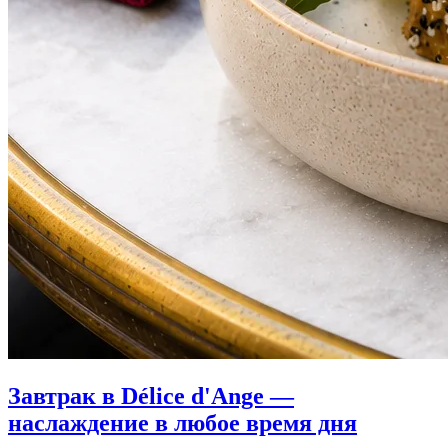
Завтрак в Délice d'Ange —
наслаждение в любое время дня