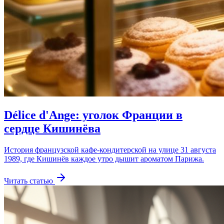
Délice d'Ange: уголок Франции в
сердце Кишинёва
История французской кафе-кондитерской на улице 31 августа
1989, где Кишинёв каждое утро дышит ароматом Парижа.
Читать статью