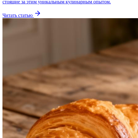
стоящие за этим уникальным кулинарным опытом.
Читать статью