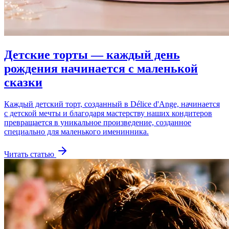
Детские торты — каждый день
рождения начинается с маленькой
сказки
Каждый детский торт, созданный в Délice d'Ange, начинается
с детской мечты и благодаря мастерству наших кондитеров
превращается в уникальное произведение, созданное
специально для маленького именинника.
Читать статью