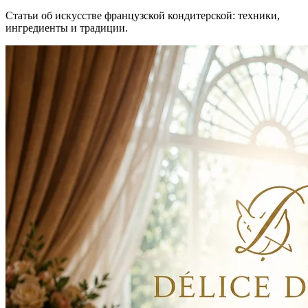
Статьи об искусстве французской кондитерской: техники,
ингредиенты и традиции.