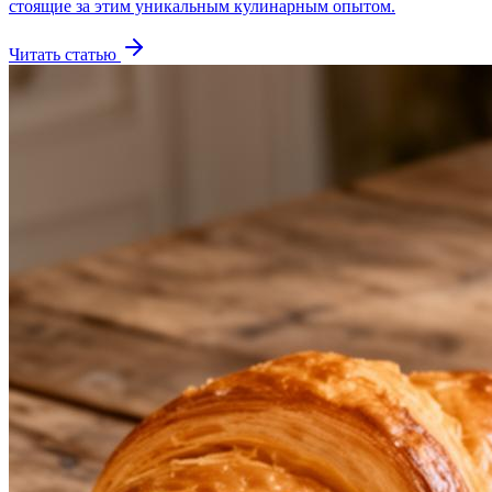
стоящие за этим уникальным кулинарным опытом.
Читать статью