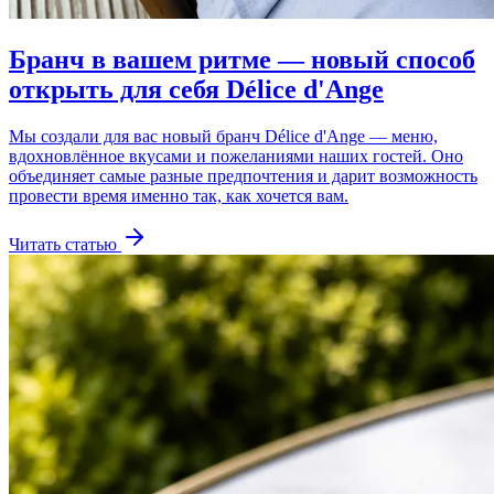
Бранч в вашем ритме — новый способ
открыть для себя Délice d'Ange
Мы создали для вас новый бранч Délice d'Ange — меню,
вдохновлённое вкусами и пожеланиями наших гостей. Оно
объединяет самые разные предпочтения и дарит возможность
провести время именно так, как хочется вам.
Читать статью