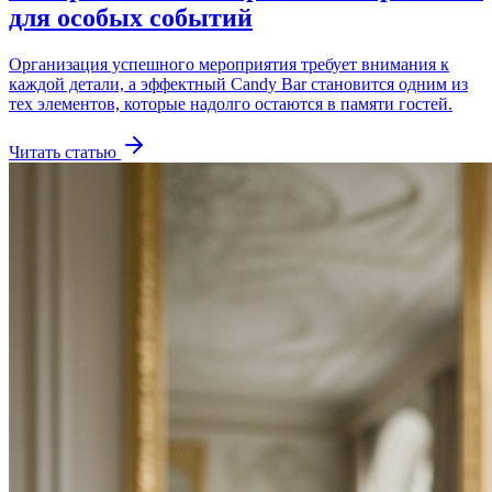
для особых событий
Организация успешного мероприятия требует внимания к
каждой детали, а эффектный Candy Bar становится одним из
тех элементов, которые надолго остаются в памяти гостей.
Читать статью