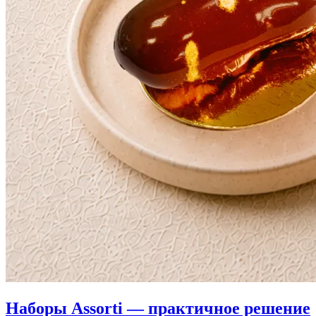
Наборы Assorti — практичное решение