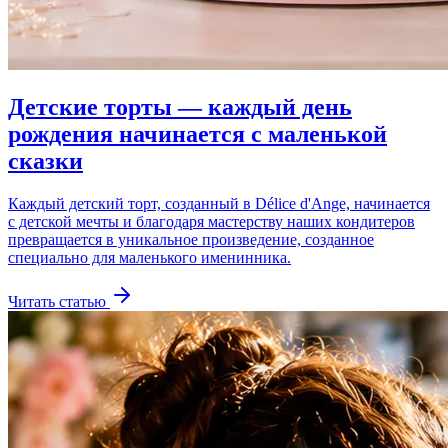
Детские торты — каждый день
рождения начинается с маленькой
сказки
Каждый детский торт, созданный в Délice d'Ange, начинается
с детской мечты и благодаря мастерству наших кондитеров
превращается в уникальное произведение, созданное
специально для маленького именинника.
Читать статью