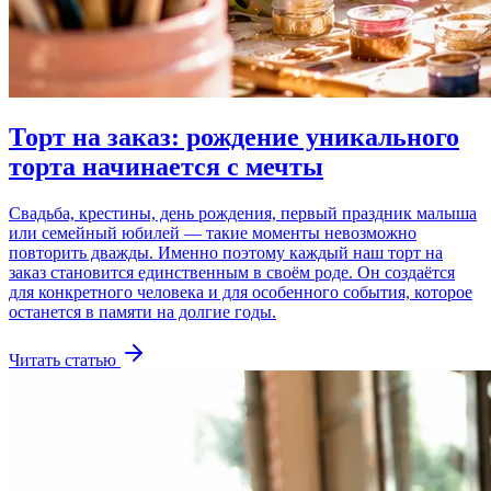
Торт на заказ: рождение уникального
торта начинается с мечты
Свадьба, крестины, день рождения, первый праздник малыша
или семейный юбилей — такие моменты невозможно
повторить дважды. Именно поэтому каждый наш торт на
заказ становится единственным в своём роде. Он создаётся
для конкретного человека и для особенного события, которое
останется в памяти на долгие годы.
Читать статью