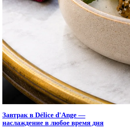
Завтрак в Délice d'Ange —
наслаждение в любое время дня