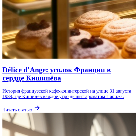
Délice d'Ange: уголок Франции в
сердце Кишинёва
История французской кафе-кондитерской на улице 31 августа
1989, где Кишинёв каждое утро дышит ароматом Парижа.
Читать статью