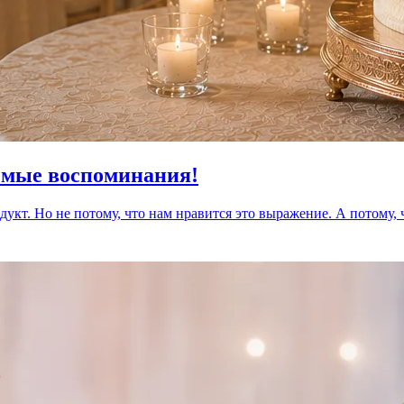
емые воспоминания!
укт. Но не потому, что нам нравится это выражение. А потому, 