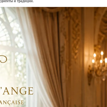
едиенты и традиции.