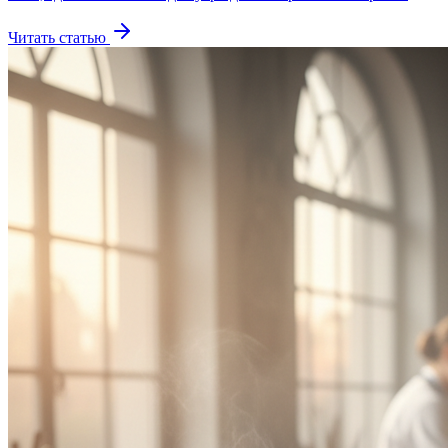
Читать статью