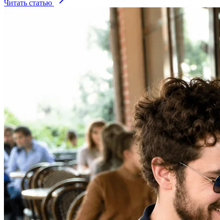
Читать статью