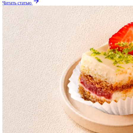
Читать статью