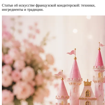
Статьи об искусстве французской кондитерской: техники,
ингредиенты и традиции.