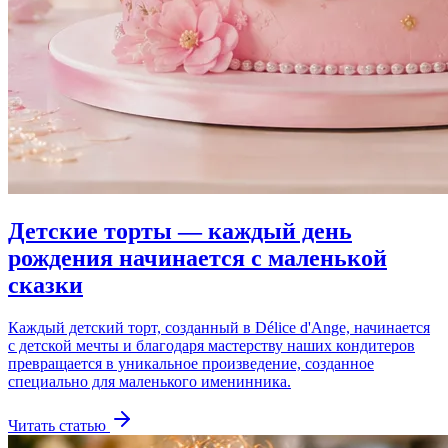
Детские торты — каждый день
рождения начинается с маленькой
сказки
Каждый детский торт, созданный в Délice d'Ange, начинается
с детской мечты и благодаря мастерству наших кондитеров
превращается в уникальное произведение, созданное
специально для маленького именинника.
Читать статью