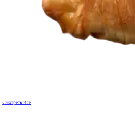
Смотреть Все