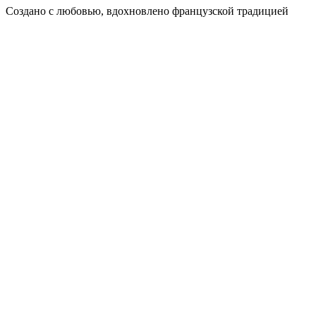
Создано с любовью, вдохновлено французской традицией