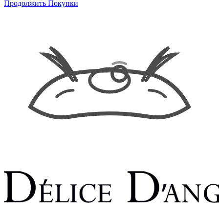
Продолжить Покупки