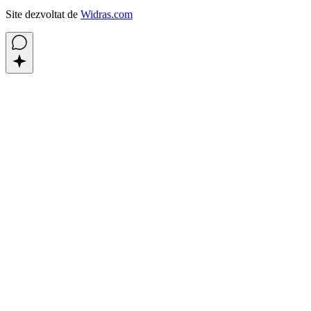
Site dezvoltat de
Widras.com