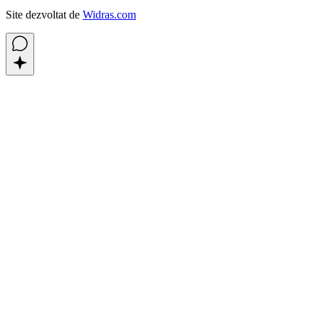
Site dezvoltat de
Widras.com