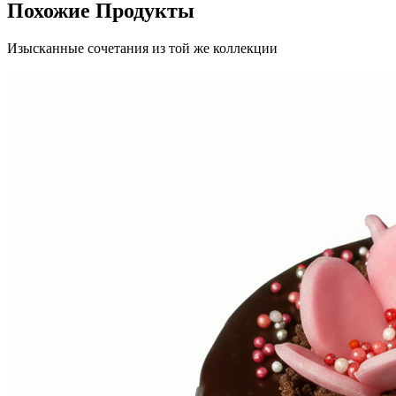
Похожие Продукты
Изысканные сочетания из той же коллекции