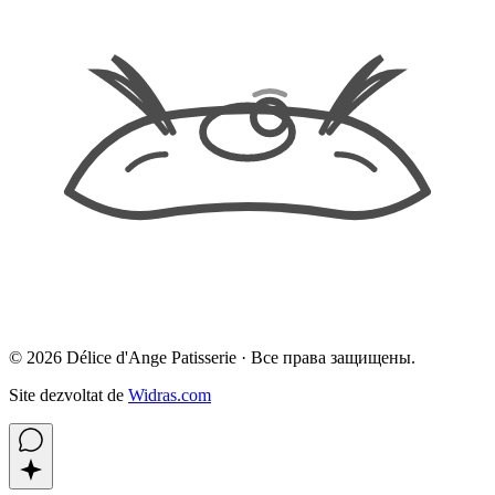
©
2026
Délice d'Ange Patisserie ·
Все права защищены.
Site dezvoltat de
Widras.com