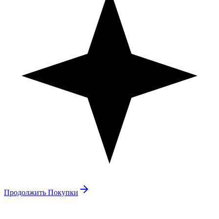
Продолжить Покупки