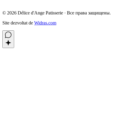
©
2026
Délice d'Ange Patisserie ·
Все права защищены.
Site dezvoltat de
Widras.com