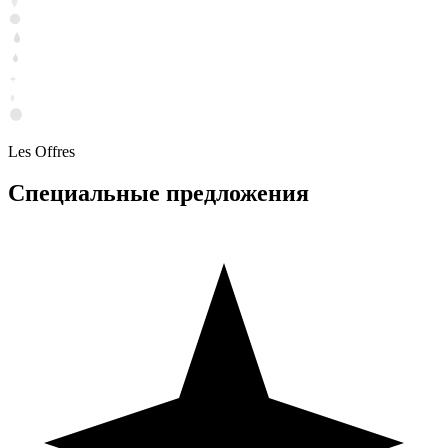
Les Offres
Специальные предложения