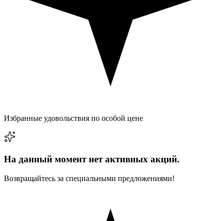
Избранные удовольствия по особой цене
На данный момент нет активных акций.
Возвращайтесь за специальными предложениями!