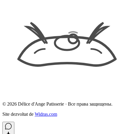
©
2026
Délice d'Ange Patisserie ·
Все права защищены.
Site dezvoltat de
Widras.com