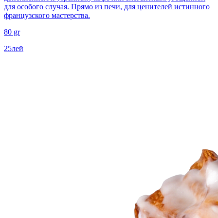
для особого случая. Прямо из печи, для ценителей истинного
французского мастерства.
80 gr
25
лей