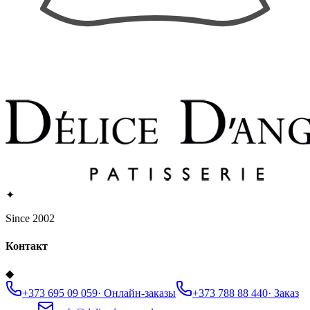
✦
Since 2002
Контакт
◆
+373 695 09 059
·
Онлайн-заказы
+373 788 88 440
·
Заказ