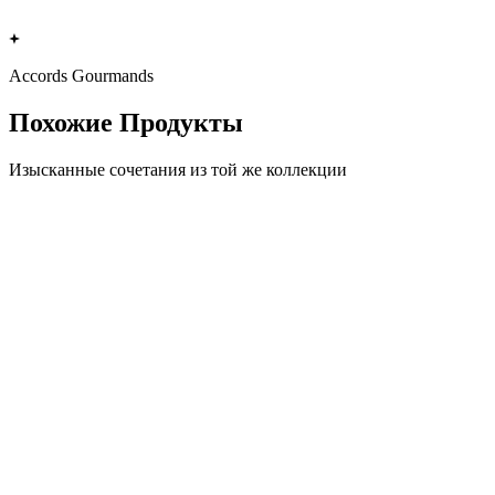
едиентами и тонкой изысканностью.
Accords Gourmands
Похожие Продукты
Изысканные сочетания из той же коллекции