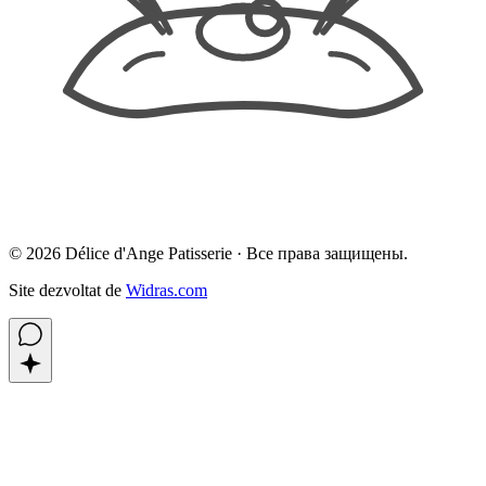
©
2026
Délice d'Ange Patisserie ·
Все права защищены.
Site dezvoltat de
Widras.com