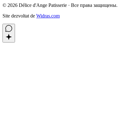
©
2026
Délice d'Ange Patisserie ·
Все права защищены.
Site dezvoltat de
Widras.com