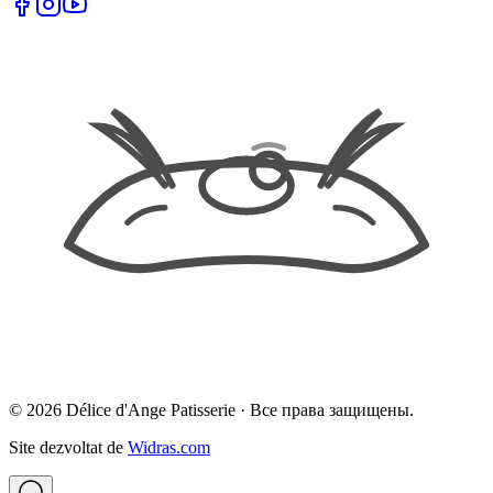
©
2026
Délice d'Ange Patisserie ·
Все права защищены.
Site dezvoltat de
Widras.com