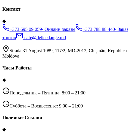
Контакт
◆
+373 695 09 059
·
Онлайн-заказы
+373 788 88 440
·
Заказ
тортов
cafe@delicedange.md
Strada 31 August 1989, 117/2, MD-2012, Chișinău, Republica
Moldova
Часы Работы
◆
Понедельник – Пятница: 8:00 – 21:00
Суббота – Воскресенье: 9:00 – 21:00
Полезные Ссылки
◆