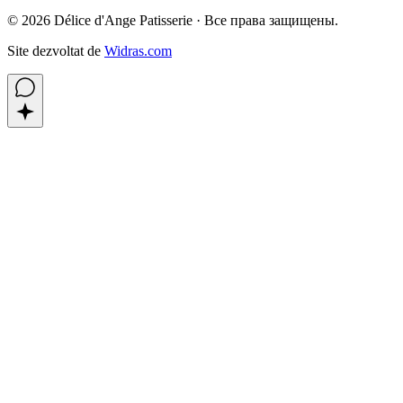
©
2026
Délice d'Ange Patisserie ·
Все права защищены.
Site dezvoltat de
Widras.com