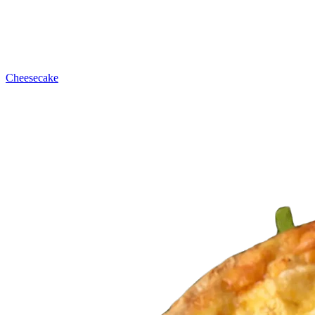
Cheesecake