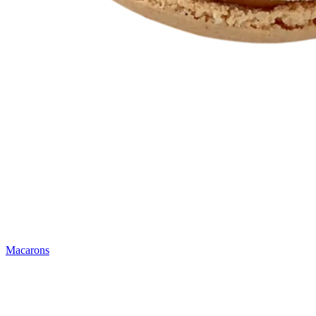
Macarons