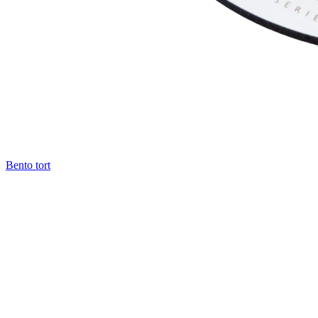
Bento tort