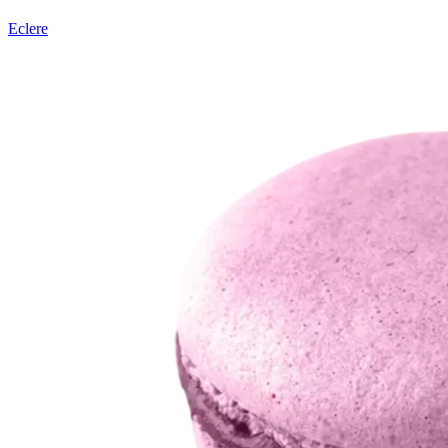
Eclere