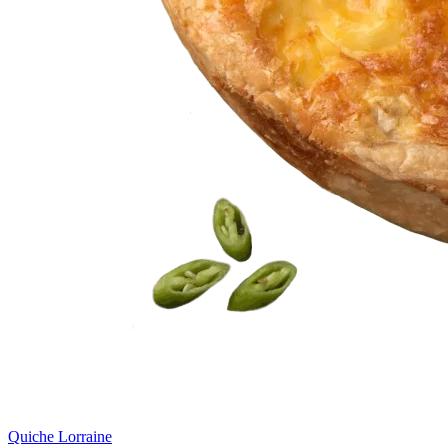
Quiche Lorraine