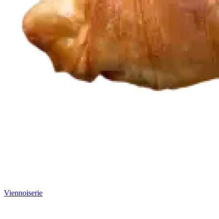
Viennoiserie